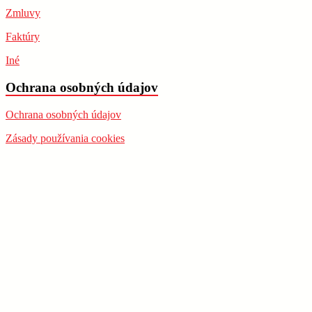
Zmluvy
Faktúry
Iné
Ochrana osobných údajov
Ochrana osobných údajov
Zásady používania cookies